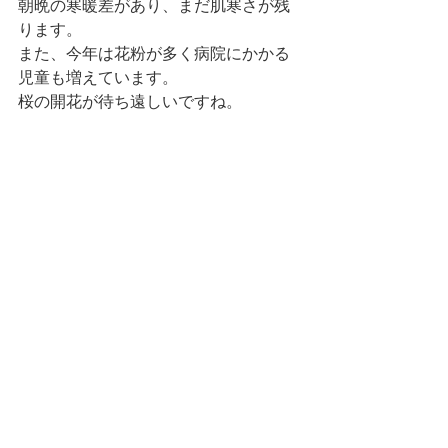
朝晩の寒暖差があり、まだ肌寒さが残
ります。
また、今年は花粉が多く病院にかかる
児童も増えています。
桜の開花が待ち遠しいですね。